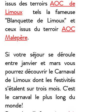
issus des terroirs
AOC de
Limoux
tels la fameuse
"Blanquette de Limoux" et
ceux issus du terroir
AOC
Malepère
.
Si votre séjour se déroule
entre janvier et mars vous
pourrez découvrir le Carnaval
de Limoux dont les festivités
s’étalent
sur trois mois. C'est
le carnaval le plus long du
monde!