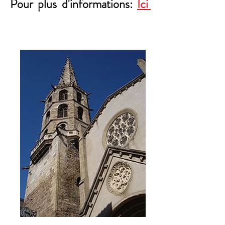
Pour plus d'informations:
Ici